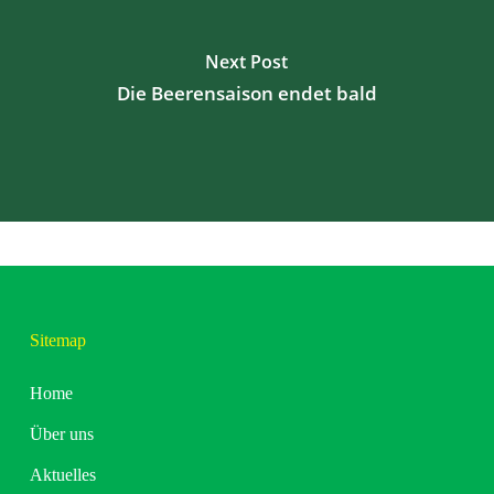
Next Post
Die Beerensaison endet bald
Sitemap
Home
Über uns
Aktuelles