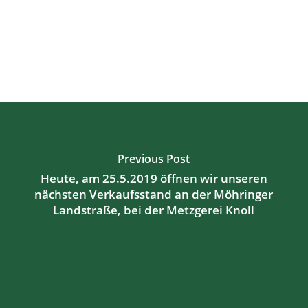
Previous Post
Heute, am 25.5.2019 öffnen wir unseren
nächsten Verkaufsstand an der Möhringer
Landstraße, bei der Metzgerei Knoll