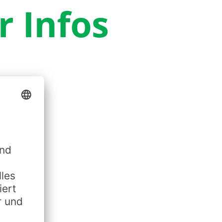
r Infos