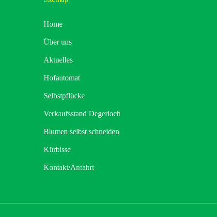
Home
Über uns
Aktuelles
Hofautomat
Selbstpflücke
Verkaufsstand Degerloch
Blumen selbst schneiden
Kürbisse
Kontakt/Anfahrt