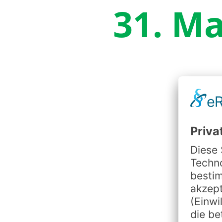
31. Ma