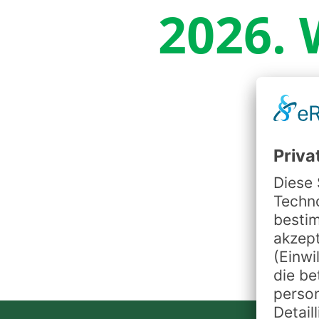
2026. 