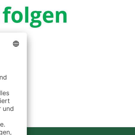
 folgen