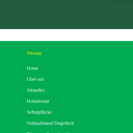
Sitemap
Home
Über uns
Aktuelles
Hofautomat
Selbstpflücke
Verkaufsstand Degerloch