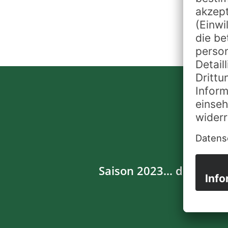
Saison 2023... die Vorb