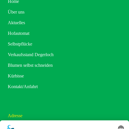
Home
Über uns
Aktuelles
Hofautomat
Selbstpflücke
Verkaufsstand Degerloch
Blumen selbst schneiden
Kürbisse
Kontakt/Anfahrt
Adresse