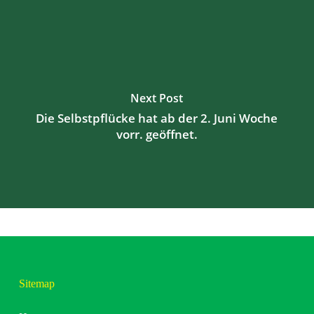
Next Post
Die Selbstpflücke hat ab der 2. Juni Woche
vorr. geöffnet.
Sitemap